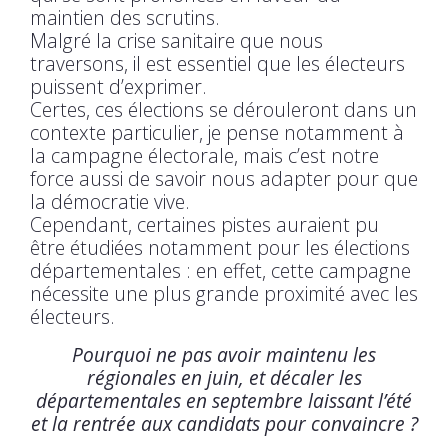
maintien des scrutins.
Malgré la crise sanitaire que nous
traversons, il est essentiel que les électeurs
puissent d’exprimer.
Certes, ces élections se dérouleront dans un
contexte particulier, je pense notamment à
la campagne électorale, mais c’est notre
force aussi de savoir nous adapter pour que
la démocratie vive.
Cependant, certaines pistes auraient pu
être étudiées notamment pour les élections
départementales : en effet, cette campagne
nécessite une plus grande proximité avec les
électeurs.
Pourquoi ne pas avoir maintenu les
régionales en juin, et décaler les
départementales en septembre laissant l’été
et la rentrée aux candidats pour convaincre ?