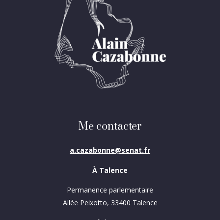
Me contacter
a.cazabonne@senat.fr
À Talence
Permanence parlementaire
Allée Peixotto, 33400 Talence