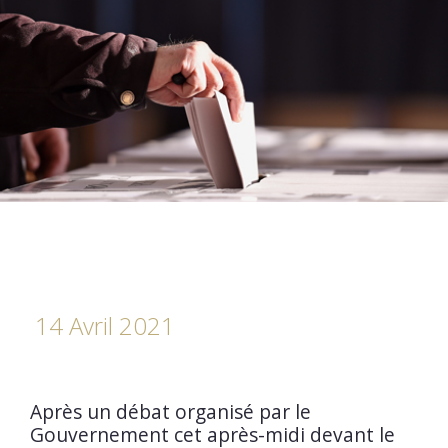
14 Avril 2021
Après un débat organisé par le
Gouvernement cet après-midi devant le