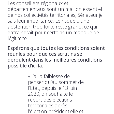
Les conseillers régionaux et
départementaux sont un maillon essentiel
de nos collectivités territoriales, Sénateur je
sais leur importance. Le risque d’une
abstention trop forte reste grand, ce qui
entrainerait pour certains un manque de
légitimité.
Espérons que toutes les conditions soient
réunies pour que ces scrutins se
déroulent dans les meilleures conditions
possible d’ici là.
« J’ai la faiblesse de
penser qu’au sommet de
l’Etat, depuis le 13 juin
2020, on souhaite le
report des élections
territoriales après
l’élection présidentielle et