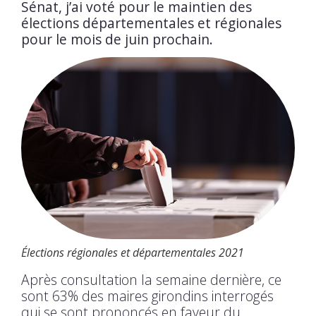
Sénat, j’ai voté pour le maintien des
élections départementales et régionales
pour le mois de juin prochain.
Élections régionales et départementales 2021
Après consultation la semaine dernière, ce
sont 63% des maires girondins interrogés
qui se sont prononcés en faveur du