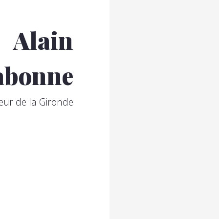
Alain
abonne
eur de la Gironde