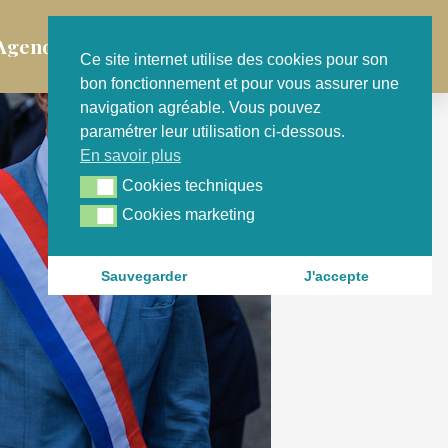
Agenda
Contact
Ce site internet utilise des cookies pour son
bon fonctionnement et pour vous assurer une
navigation agréable. Vous pouvez
paramétrer leur utilisation ci-dessous.
En savoir plus
Cookies techniques
Cookies techniques
Cookies marketing
Cookies marketing
Sauvegarder
J'accepte