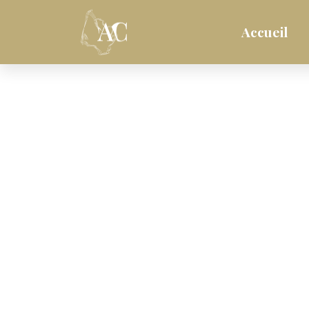
Accueil