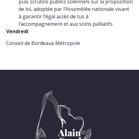
puis scrutins publics solennels sur la proposition
de loi, adoptée par l’Assemblée nationale visant
à garantir l’égal accès de tus à
l’accompagnement et aux soins palliatifs
Vendredi
Conseil de Bordeaux Métropole