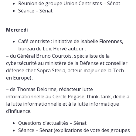
Réunion de groupe Union Centristes – Sénat
Séance – Sénat
Mercredi
Café centriste :
initiative de Isabelle Florennes,
bureau de Loïc Hervé autour :
– du Général Bruno Courtois, spécialiste de la
cybersécurité au ministère de la Défense et conseiller
défense chez Sopra Steria, acteur majeur de la Tech
en Europe) ;
– de Thomas Delorme, rédacteur lutte
informationnelle au Cercle Pégase, think-tank, dédié à
la lutte informationnelle et à la lutte informatique
d’influence.
Questions d’actualités – Sénat
Séance – Sénat (explications de vote des groupes