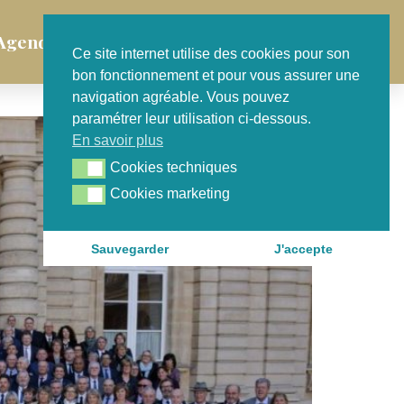
Agenda
Contact
Ce site internet utilise des cookies pour son
bon fonctionnement et pour vous assurer une
navigation agréable. Vous pouvez
paramétrer leur utilisation ci-dessous.
En savoir plus
Cookies techniques
Cookies techniques
Cookies marketing
Cookies marketing
Sauvegarder
J'accepte