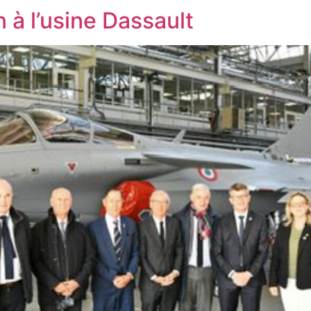
 à l’usine Dassault