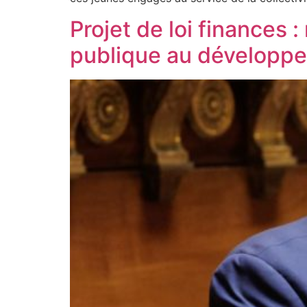
Projet de loi finances 
publique au développ