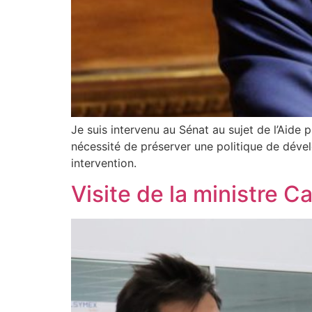
Je suis intervenu au Sénat au sujet de l’Aide
nécessité de préserver une politique de déve
intervention.
Visite de la ministre 