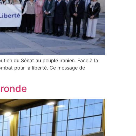
utien du Sénat au peuple iranien. Face à la
combat pour la liberté. Ce message de
ironde