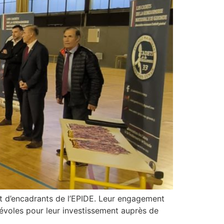
 et d’encadrants de l’EPIDE. Leur engagement
névoles pour leur investissement auprès de