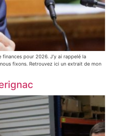
 finances pour 2026. J’y ai rappelé la
ous fixons. Retrouvez ici un extrait de mon
Merignac