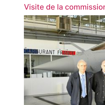
Visite de la commission