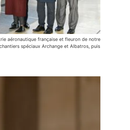
strie aéronautique française et fleuron de notre
 chantiers spéciaux Archange et Albatros, puis