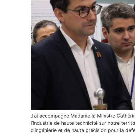
J’ai accompagné Madame la Ministre Catherine 
l’industrie de haute technicité sur notre terr
d’ingénierie et de haute précision pour la défen