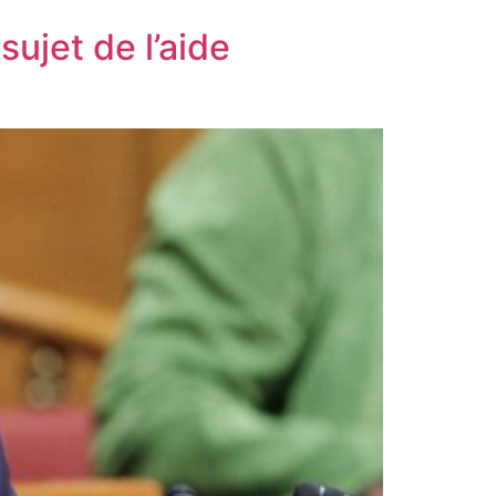
sujet de l’aide