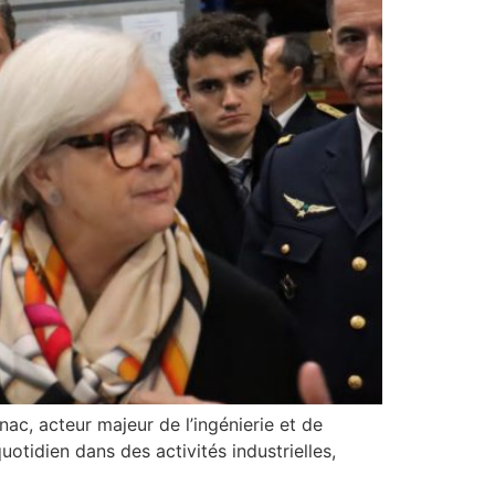
ac, acteur majeur de l’ingénierie et de
uotidien dans des activités industrielles,