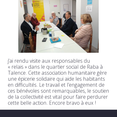
j’ai rendu visite aux responsables du
« relais » dans le quartier social de Raba à
Talence. Cette association humanitaire gère
une épicerie solidaire qui aide les habitants
en difficultés. Le travail et l’engagement de
ces bénévoles sont remarquables, le soutien
de la collectivité est vital pour faire perdurer
cette belle action. Encore bravo à eux !