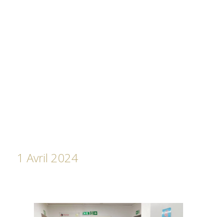
1 Avril 2024