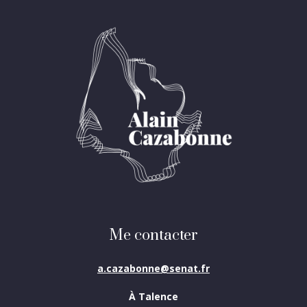
Me contacter
a.cazabonne@senat.fr
À Talence