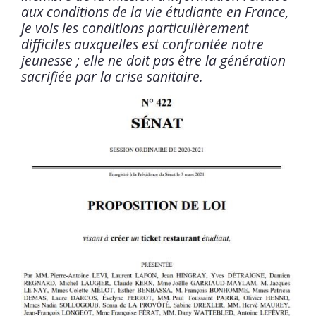
aux conditions de la vie étudiante en France,
je vois les conditions particulièrement
difficiles auxquelles est confrontée notre
jeunesse ; elle ne doit pas être la génération
sacrifiée par la crise sanitaire.