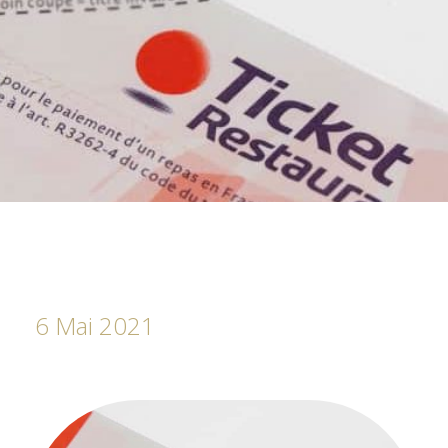
6 Mai 2021