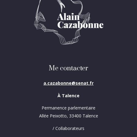
Me contacter
a.cazabonne@senat.fr
À Talence
Permanence parlementaire
Allée Peixotto, 33400 Talence
/ Collaborateurs