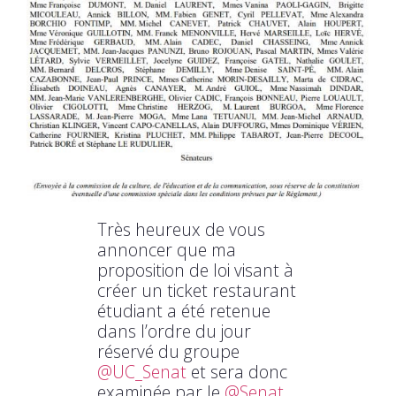
Très heureux de vous
annoncer que ma
proposition de loi visant à
créer un ticket restaurant
étudiant a été retenue
dans l’ordre du jour
réservé du groupe
@UC_Senat
et sera donc
examinée par le
@Senat