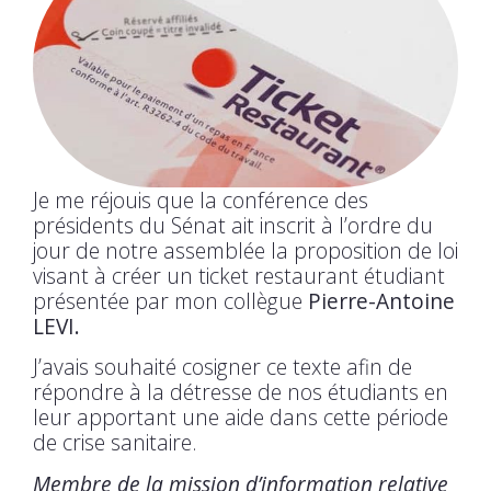
Je me réjouis que la conférence des
présidents du Sénat ait inscrit à l’ordre du
jour de notre assemblée la proposition de loi
visant à créer un ticket restaurant étudiant
présentée par mon collègue
Pierre-Antoine
LEVI.
J’avais souhaité cosigner ce texte afin de
répondre à la détresse de nos étudiants en
leur apportant une aide dans cette période
de crise sanitaire.
Membre de la mission d’information relative