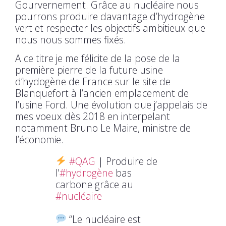
Gourvernement. Grâce au nucléaire nous
pourrons produire davantage d’hydrogène
vert et respecter les objectifs ambitieux que
nous nous sommes fixés.
A ce titre je me félicite de la pose de la
première pierre de la future usine
d’hydogène de France sur le site de
Blanquefort à l’ancien emplacement de
l’usine Ford. Une évolution que j’appelais de
mes voeux dès 2018 en interpelant
notamment Bruno Le Maire, ministre de
l’économie.
#QAG
| Produire de
l'
#hydrogène
bas
carbone grâce au
#nucléaire
“Le nucléaire est