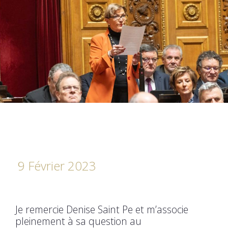
9 Février 2023
Je remercie Denise Saint Pe et m’associe
pleinement à sa question au