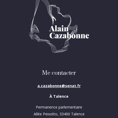
Me contacter
a.cazabonne@senat.fr
À Talence
Permanence parlementaire
Allée Peixotto, 33400 Talence