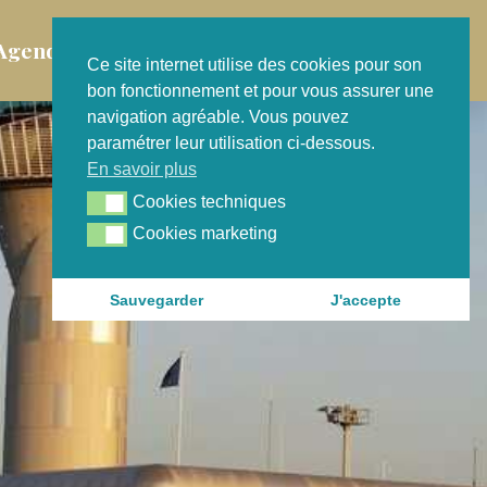
Agenda
Contact
Ce site internet utilise des cookies pour son
bon fonctionnement et pour vous assurer une
navigation agréable. Vous pouvez
paramétrer leur utilisation ci-dessous.
En savoir plus
Cookies techniques
Cookies techniques
Cookies marketing
Cookies marketing
Sauvegarder
J'accepte