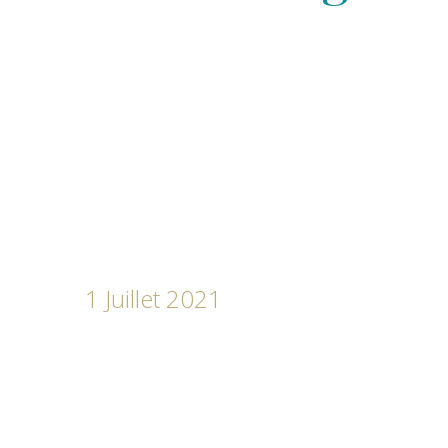
1 Juillet 2021