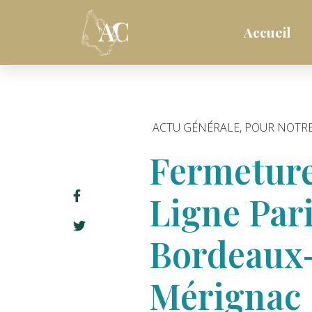
Accueil
ACTU GÉNÉRALE
,
POUR NOTRE
Fermeture
Ligne Pari
Bordeaux
Mérignac