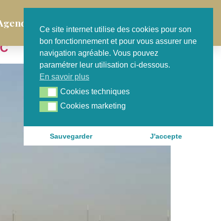
Agenda
Contact
Ce site internet utilise des cookies pour son
ac
bon fonctionnement et pour vous assurer une
navigation agréable. Vous pouvez
paramétrer leur utilisation ci-dessous.
En savoir plus
Cookies techniques
Cookies techniques
Cookies marketing
Cookies marketing
Sauvegarder
J'accepte