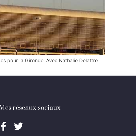
es pour la Gironde. Avec Nathalie Delattre
Mes réseaux sociaux