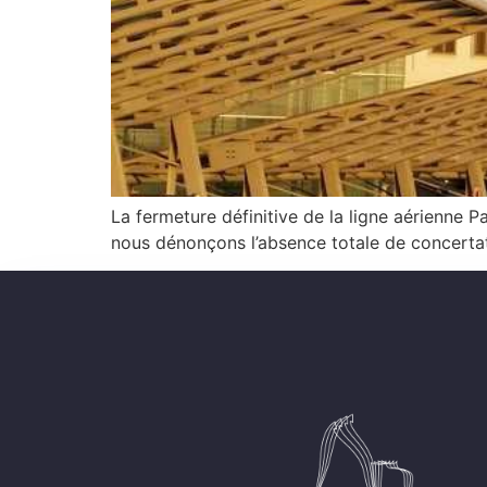
La fermeture définitive de la ligne aérienne
nous dénonçons l’absence totale de concerta