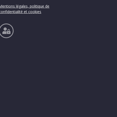
Mentions légales, politique de
confidentialité et cookies