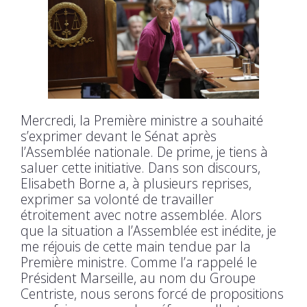
Mercredi, la Première ministre a souhaité
s’exprimer devant le Sénat après
l’Assemblée nationale. De prime, je tiens à
saluer cette initiative. Dans son discours,
Elisabeth Borne a, à plusieurs reprises,
exprimer sa volonté de travailler
étroitement avec notre assemblée. Alors
que la situation a l’Assemblée est inédite, je
me réjouis de cette main tendue par la
Première ministre. Comme l’a rappelé le
Président Marseille, au nom du Groupe
Centriste, nous serons forcé de propositions