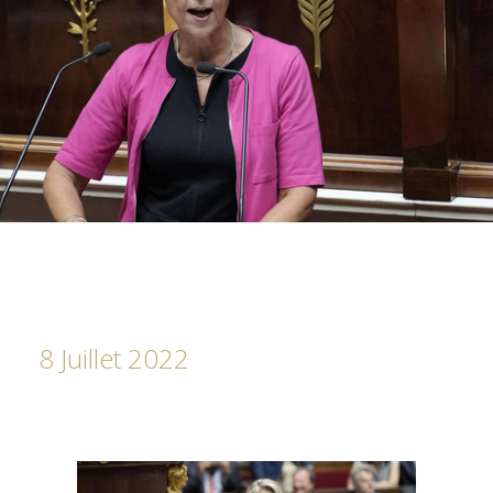
8 Juillet 2022