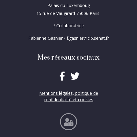
Palais du Luxemboug
15 rue de Vaugirard 75006 Paris
/ Collaboratrice
Fabienne Gasnier • f.gasnier@clb.senat.fr
Mes réseaux sociaux
Mentions légales, politique de
confidentialité et cookies