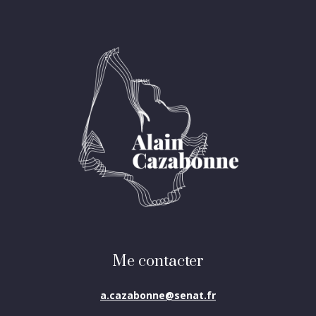
Me contacter
a.cazabonne@senat.fr