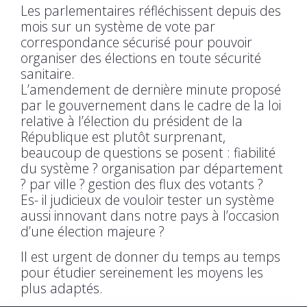
Les parlementaires réfléchissent depuis des
mois sur un système de vote par
correspondance sécurisé pour pouvoir
organiser des élections en toute sécurité
sanitaire.
L’amendement de dernière minute proposé
par le gouvernement dans le cadre de la loi
relative à l’élection du président de la
République est plutôt surprenant,
beaucoup de questions se posent : fiabilité
du système ? organisation par département
? par ville ? gestion des flux des votants ?
Es- il judicieux de vouloir tester un système
aussi innovant dans notre pays à l’occasion
d’une élection majeure ?
Il est urgent de donner du temps au temps
pour étudier sereinement les moyens les
plus adaptés.