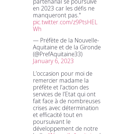
partenarial se poursuive
en 2023 car les défis ne
manqueront pas."
pic.twitter.com/z9PtsHEL
Wh
— Préfète de la Nouvelle-
Aquitaine et de la Gironde
(@PrefAquitaine33)
January 6, 2023
L’occasion pour moi de
remercier madame la
préfète et l’action des
services de l’Etat qui ont
fait face à de nombreuses
crises avec détermination
et efficacité tout en
poursuivant le
développement de notre