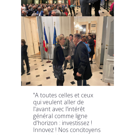
"A toutes celles et ceux
qui veulent aller de
l'avant avec l'intérêt
général comme ligne
d'horizon : investissez !
Innovez ! Nos concitoyens