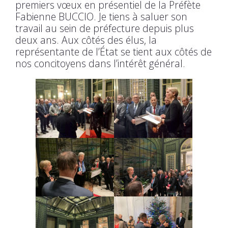
premiers vœux en présentiel de la Préfète
Fabienne BUCCIO. Je tiens à saluer son
travail au sein de préfecture depuis plus
deux ans. Aux côtés des élus, la
représentante de l’État se tient aux côtés de
nos concitoyens dans l’intérêt général.