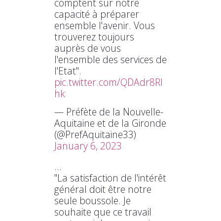
comptent sur notre
capacité à préparer
ensemble l'avenir. Vous
trouverez toujours
auprès de vous
l'ensemble des services de
l'Etat".
pic.twitter.com/QDAdr8RI
hk
— Préfète de la Nouvelle-
Aquitaine et de la Gironde
(@PrefAquitaine33)
January 6, 2023
…
"La satisfaction de l'intérêt
général doit être notre
seule boussole. Je
souhaite que ce travail