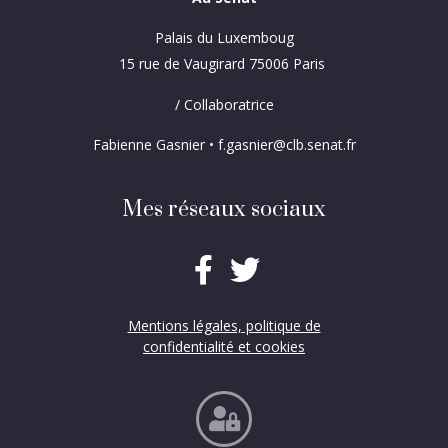
Palais du Luxemboug
15 rue de Vaugirard 75006 Paris
/ Collaboratrice
Fabienne Gasnier • f.gasnier@clb.senat.fr
Mes réseaux sociaux
Mentions légales, politique de
confidentialité et cookies