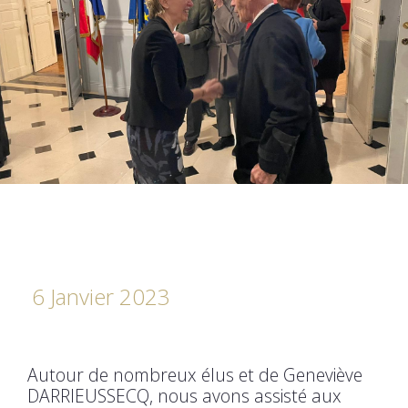
6 Janvier 2023
Autour de nombreux élus et de Geneviève
DARRIEUSSECQ, nous avons assisté aux