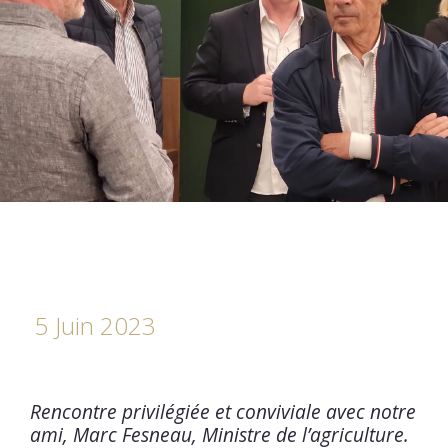
5 Juin 2023
Rencontre privilégiée et conviviale avec notre
ami, Marc Fesneau, Ministre de l’agriculture.