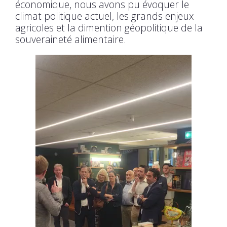
économique, nous avons pu évoquer le
climat politique actuel, les grands enjeux
agricoles et la dimention géopolitique de la
souveraineté alimentaire.