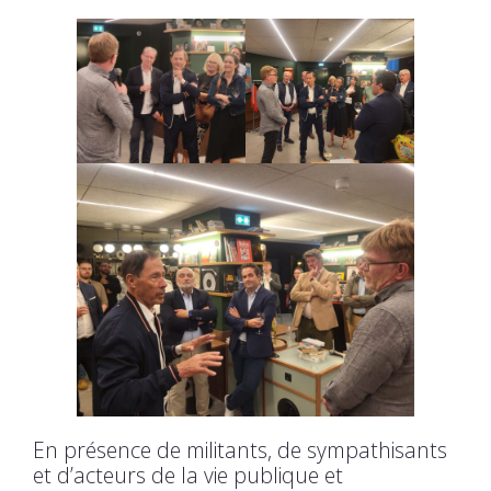
En présence de militants, de sympathisants
et d’acteurs de la vie publique et