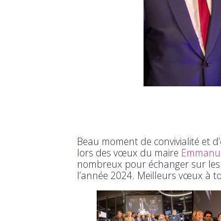
Beau moment de convivialité et d
lors des vœux du maire
Emmanuel
nombreux pour échanger sur les am
l’année 2024. Meilleurs vœux à to