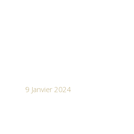
9 Janvier 2024