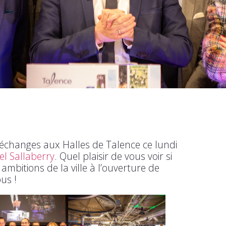
’échanges aux Halles de Talence ce lundi
 Sallaberry
. Quel plaisir de vous voir si
bitions de la ville à l’ouverture de
us !