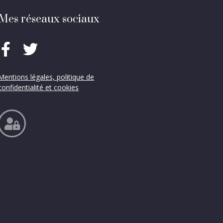
Mes réseaux sociaux
Mentions légales, politique de
confidentialité et cookies