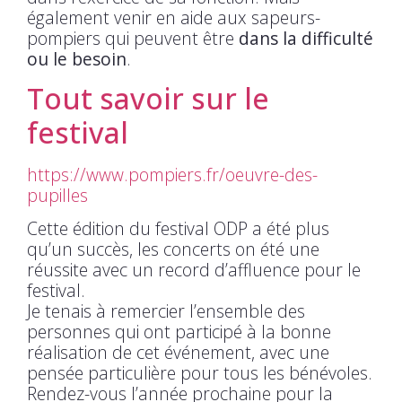
également venir en aide aux sapeurs-
pompiers qui peuvent être
dans la difficulté
ou le besoin
.
Tout savoir sur le
festival
https://www.pompiers.fr/oeuvre-des-
pupilles
Cette édition du festival ODP a été plus
qu’un succès, les concerts on été une
réussite avec un record d’affluence pour le
festival.
Je tenais à remercier l’ensemble des
personnes qui ont participé à la bonne
réalisation de cet événement, avec une
pensée particulière pour tous les bénévoles.
Rendez-vous l’année prochaine pour la