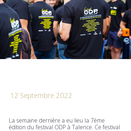
12 Septembre 2022
La semaine dernière a eu lieu la 7ème
édition du festival ODP à Talence. Ce festival