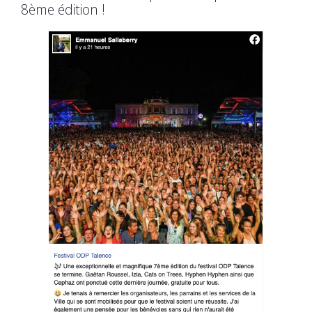
8ème édition !