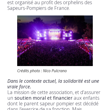
est organisé au profit des orphelins des
Sapeurs-Pompiers de France.
Crédits photo : Nico Pulcrano
Dans le contexte actuel, la solidarité est une
vraie force.
La mission de cette association, et d’assurer
un
soutien moral et financier
aux enfants
dont le parent sapeur pompier est décédé
dans l’exercice de sa fonction. Mais