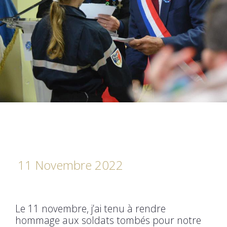
11 Novembre 2022
Le 11 novembre, j’ai tenu à rendre
hommage aux soldats tombés pour notre