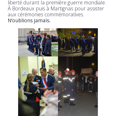
liberté durant la première guerre mondiale.
À Bordeaux puis à Martignas pour assister
aux cérémonies commémoratives.
N’oublions jamais.