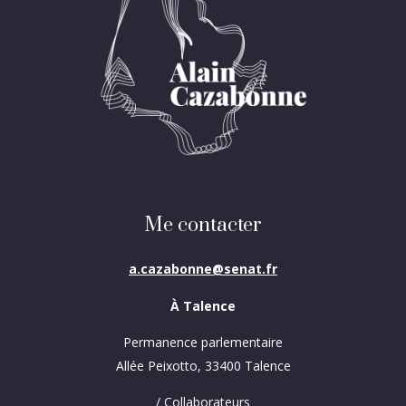
Me contacter
a.cazabonne@senat.fr
À Talence
Permanence parlementaire
Allée Peixotto, 33400 Talence
/ Collaborateurs