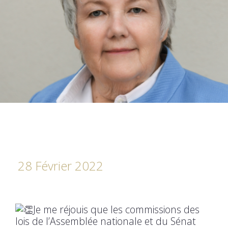
28 Février 2022
Je me réjouis que les commissions des
lois de l’Assemblée nationale et du Sénat