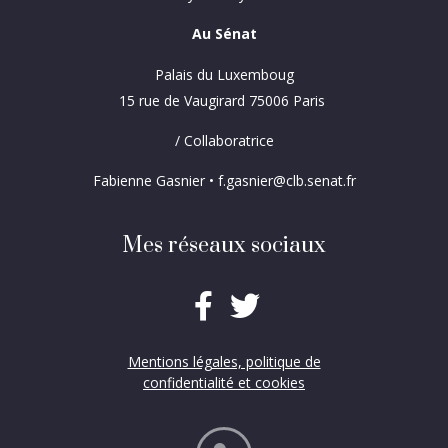
Au Sénat
Palais du Luxemboug
15 rue de Vaugirard 75006 Paris
/ Collaboratrice
Fabienne Gasnier • f.gasnier@clb.senat.fr
Mes réseaux sociaux
Mentions légales, politique de
confidentialité et cookies