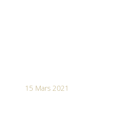
15 Mars 2021