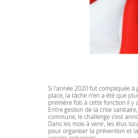
Si l’année 2020 fut compliquée à 
place, la tâche n’en a été que pl
première fois à cette fonction il 
Entre gestion de la crise sanitair
commune, le challenge s’est ann
Dans les mois à venir, les élus lo
pour organiser la prévention et la
vaccins arriveront.