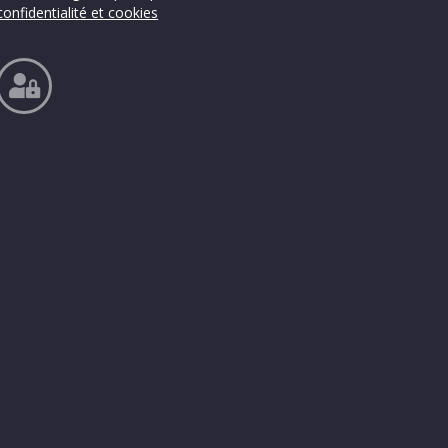
confidentialité et cookies