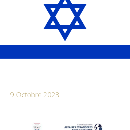
9 Octobre 2023