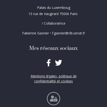
Palais du Luxemboug
15 rue de Vaugirard 75006 Paris
/ Collaboratrice
Fabienne Gasnier • f.gasnier@clb.senat.fr
Mes réseaux sociaux
Mentions légales, politique de
confidentialité et cookies