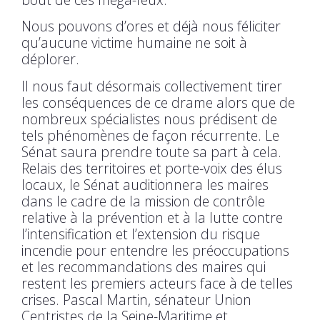
Nous pouvons d’ores et déjà nous féliciter
qu’aucune victime humaine ne soit à
déplorer.
Il nous faut désormais collectivement tirer
les conséquences de ce drame alors que de
nombreux spécialistes nous prédisent de
tels phénomènes de façon récurrente. Le
Sénat saura prendre toute sa part à cela.
Relais des territoires et porte-voix des élus
locaux, le Sénat auditionnera les maires
dans le cadre de la mission de contrôle
relative à la prévention et à la lutte contre
l’intensification et l’extension du risque
incendie pour entendre les préoccupations
et les recommandations des maires qui
restent les premiers acteurs face à de telles
crises. Pascal Martin, sénateur Union
Centristes de la Seine-Maritime et