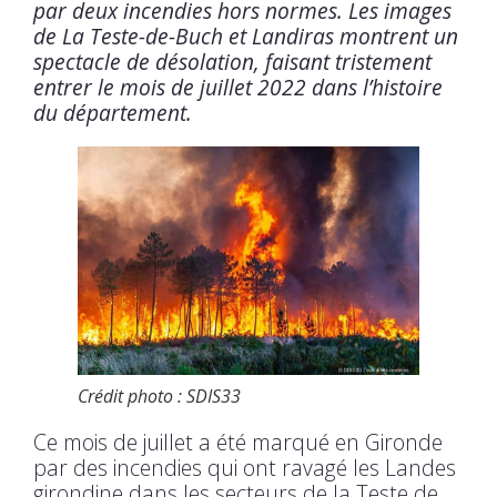
par deux incendies hors normes. Les images
de La Teste-de-Buch et Landiras montrent un
spectacle de désolation, faisant tristement
entrer le mois de juillet 2022 dans l’histoire
du département.
Crédit photo : SDIS33
Ce mois de juillet a été marqué en Gironde
par des incendies qui ont ravagé les Landes
girondine dans les secteurs de la Teste de