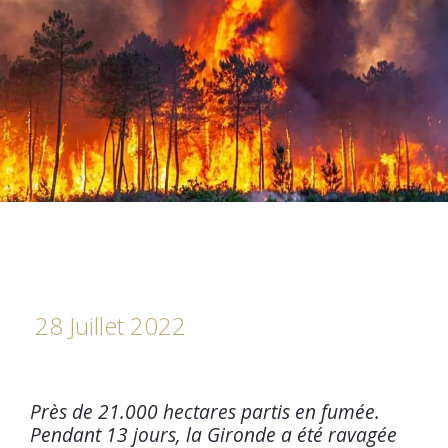
28 Juillet 2022
Près de 21.000 hectares partis en fumée.
Pendant 13 jours, la Gironde a été ravagée