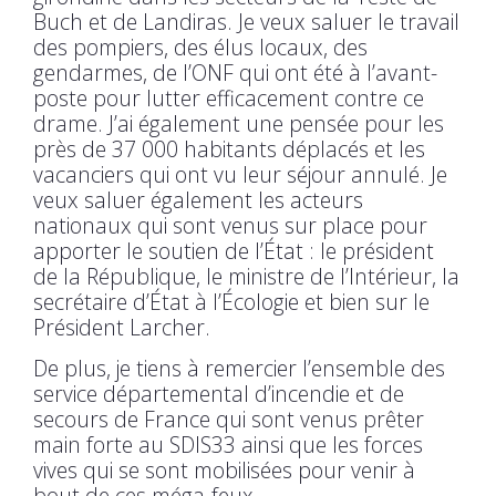
Buch et de Landiras. Je veux saluer le travail
des pompiers, des élus locaux, des
gendarmes, de l’ONF qui ont été à l’avant-
poste pour lutter efficacement contre ce
drame. J’ai également une pensée pour les
près de 37 000 habitants déplacés et les
vacanciers qui ont vu leur séjour annulé. Je
veux saluer également les acteurs
nationaux qui sont venus sur place pour
apporter le soutien de l’État : le président
de la République, le ministre de l’Intérieur, la
secrétaire d’État à l’Écologie et bien sur le
Président Larcher.
De plus, je tiens à remercier l’ensemble des
service départemental d’incendie et de
secours de France qui sont venus prêter
main forte au SDIS33 ainsi que les forces
vives qui se sont mobilisées pour venir à
bout de ces méga-feux.