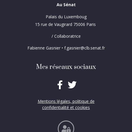
Au Sénat
Palais du Luxemboug
15 rue de Vaugirard 75006 Paris
/ Collaboratrice
Fabienne Gasnier • f.gasnier@clb.senat.fr
Mes réseaux sociaux
Mentions légales, politique de
confidentialité et cookies