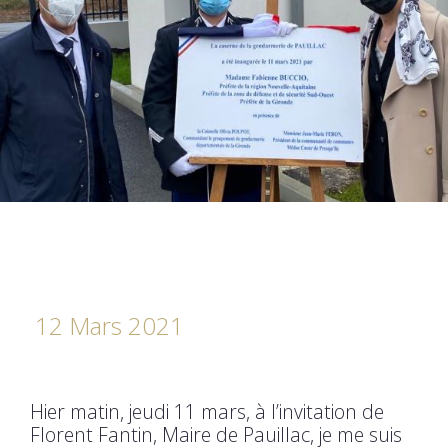
12 Mars 2021
Hier matin, jeudi 11 mars, à l’invitation de
Florent Fantin, Maire de Pauillac, je me suis