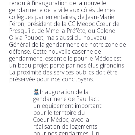
rendu à l’inauguration de la nouvelle
gendarmerie de la ville aux côtés de mes
collègues parlementaires, de Jean-Marie
Féron, président de la CC Médoc Cœur de
Presqu’île, de Mme la Préfète, du Colonel
Olivia Poupot, mais aussi du nouveau
Général de la gendarmerie de notre zone de
défense. Cette nouvelle caserne de
gendarmerie, essentielle pour le Médoc est
un beau projet porté par nos élus girondins.
La proximité des services publics doit être
préservée pour nos concitoyens.
Inauguration de la
gendarmerie de Pauillac :
un équipement important
pour le territoire du
Coeur Médoc, avec la
réalisation de logements
pour nos gendarmes. Un