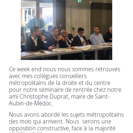
Ce week end nous nous sommes retrouvés
avec mes collègues conseillers
métropolitains de la droite et du centre
pour notre séminaire de rentrée chez notre
ami Christophe Duprat, maire de Saint-
Aubin-de-Médoc.
Nous avons abordé les sujets métropolitains
des mois qui arrivent. Nous serons une
opposition constructive, face à la majorité