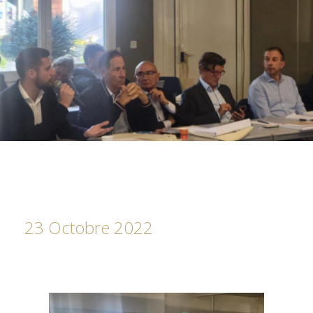
23 Octobre 2022