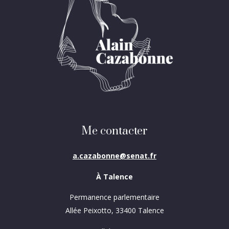
Me contacter
a.cazabonne@senat.fr
À Talence
Permanence parlementaire
Allée Peixotto, 33400 Talence