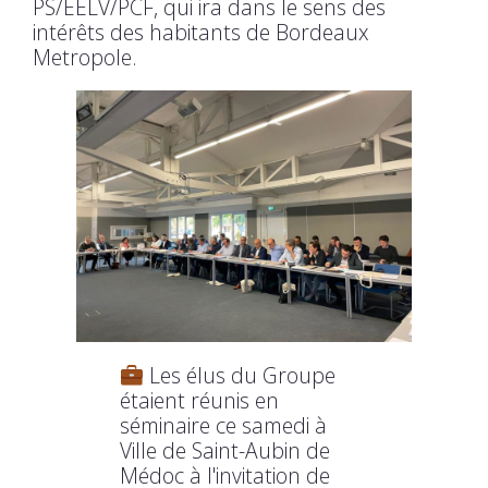
PS/EELV/PCF, qui ira dans le sens des
intérêts des habitants de Bordeaux
Metropole.
Les élus du Groupe
étaient réunis en
séminaire ce samedi à
Ville de Saint-Aubin de
Médoc à l'invitation de