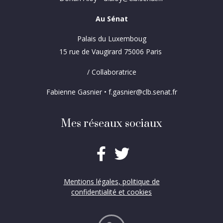
Au Sénat
Palais du Luxemboug
15 rue de Vaugirard 75006 Paris
/ Collaboratrice
Fabienne Gasnier • f.gasnier@clb.senat.fr
Mes réseaux sociaux
Mentions légales, politique de
confidentialité et cookies